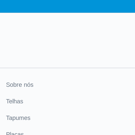
Sobre nós
Telhas
Tapumes
Placas