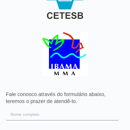
Fale conosco através do formulário abaixo,
teremos o prazer de atendê-lo.