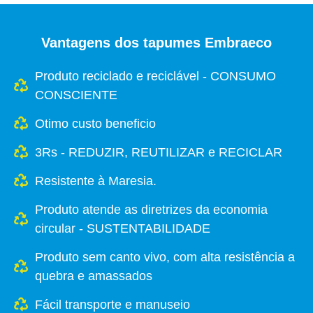
Vantagens dos tapumes Embraeco
Produto reciclado e reciclável - CONSUMO
CONSCIENTE
Otimo custo beneficio
3Rs - REDUZIR, REUTILIZAR e RECICLAR
Resistente à Maresia.
Produto atende as diretrizes da economia
circular - SUSTENTABILIDADE
Produto sem canto vivo, com alta resistência a
quebra e amassados
Fácil transporte e manuseio