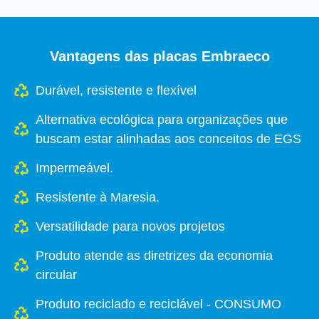
Vantagens das placas Embraeco
Durável, resistente e flexível
Alternativa ecológica para organizações que
buscam estar alinhadas aos conceitos de EGS
Impermeável.
Resistente à Maresia.
Versatilidade para novos projetos
Produto atende as diretrizes da economia
circular
Produto reciclado e reciclável - CONSUMO