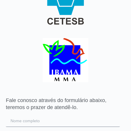
Fale conosco através do formulário abaixo,
teremos o prazer de atendê-lo.