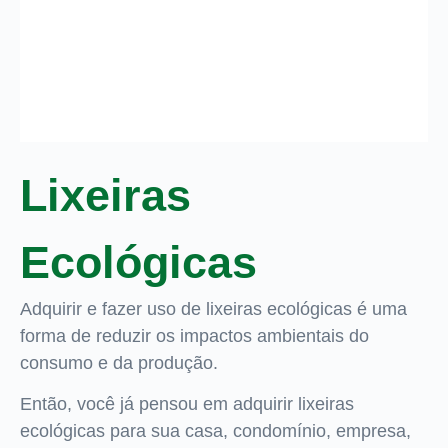
Lixeiras
Ecológicas
Adquirir e fazer uso de lixeiras ecológicas é uma
forma de reduzir os impactos ambientais do
consumo e da produção.
Então, você já pensou em adquirir lixeiras
ecológicas para sua casa, condomínio, empresa,