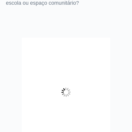
escola ou espaço comunitário?