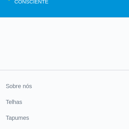
CONSCIENTE
Sobre nós
Telhas
Tapumes