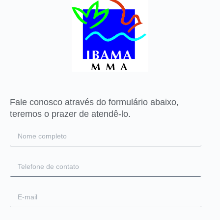
Fale conosco através do formulário abaixo,
teremos o prazer de atendê-lo.