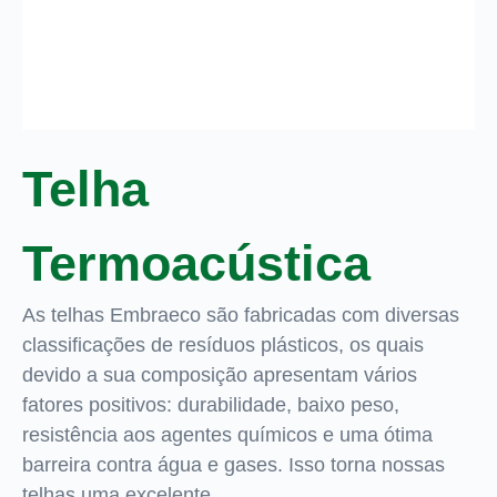
Telha
Termoacústica
As telhas Embraeco são fabricadas com diversas
classificações de resíduos plásticos, os quais
devido a sua composição apresentam vários
fatores positivos: durabilidade, baixo peso,
resistência aos agentes químicos e uma ótima
barreira contra água e gases. Isso torna nossas
telhas uma excelente