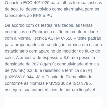
O núcleo ECO-40/1020 para telhas termoacústicas
de aço, foi desenvolvido como alternativa para os
fabricantes ao EPS e PU.
De acordo com os testes realizados, as telhas
ecológicas da Embraeco estão em conformidade
com a Norma Técnica ASTM C-518 – teste padrão
para propriedades de condução térmica em estado
estacionário com aparelho de medidor de fluxo de
calor. A amostra de espessura 8.0 mm possui a
densidade de 767 (kg/m3); condutividade térmica
de (W/mK) 0.246; e resistência térmica de (R)
(m2K/W) 0.044. Já o Ensaio de Flamabilidade,
conforme as Normas FMVSS302 e ISO 3795,
assegura sua característica de auto-extinguível.