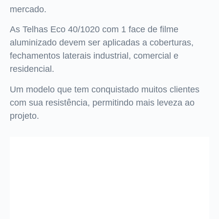
mercado.
As Telhas Eco 40/1020 com 1 face de filme
aluminizado devem ser aplicadas a coberturas,
fechamentos laterais industrial, comercial e
residencial.
Um modelo que tem conquistado muitos clientes
com sua resistência, permitindo mais leveza ao
projeto.