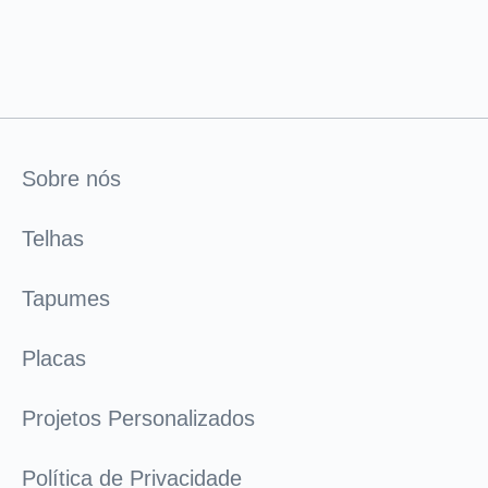
Sobre nós
Telhas
Tapumes
Placas
Projetos Personalizados
Política de Privacidade