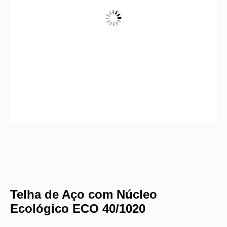
Telha de Aço com Núcleo
Ecológico ECO 40/1020