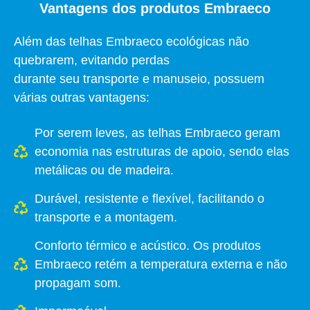
Vantagens dos produtos Embraeco
Além das telhas Embraeco ecológicas não
quebrarem, evitando perdas
durante seu transporte e manuseio, possuem
várias outras vantagens:
Por serem leves, as telhas Embraeco geram
economia nas estruturas de apoio, sendo elas
metálicas ou de madeira.
Durável, resistente e flexível, facilitando o
transporte e a montagem.
Conforto térmico e acústico. Os produtos
Embraeco retém a temperatura externa e não
propagam som.