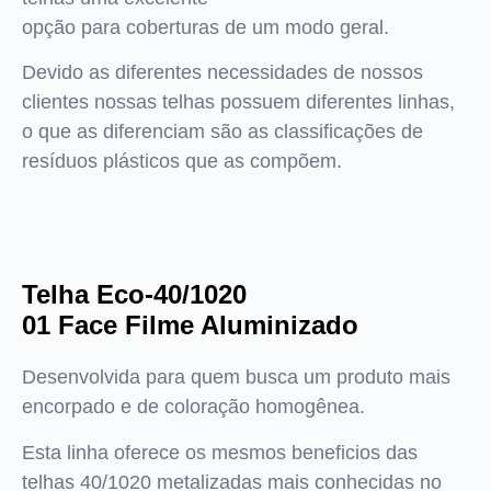
opção para coberturas de um modo geral.
Devido as diferentes necessidades de nossos
clientes nossas telhas possuem diferentes linhas,
o que as diferenciam são as classificações de
resíduos plásticos que as compõem.
Telha Eco-40/1020
01 Face Filme Aluminizado
Desenvolvida para quem busca um produto mais
encorpado e de coloração homogênea.
Esta linha oferece os mesmos beneficios das
telhas 40/1020 metalizadas mais conhecidas no