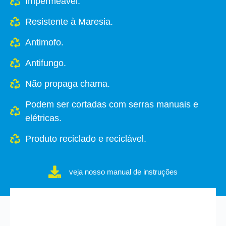
Impermeável.
Resistente à Maresia.
Antimofo.
Antifungo.
Não propaga chama.
Podem ser cortadas com serras manuais e
elétricas.
Produto reciclado e reciclável.
veja nosso manual de instruções