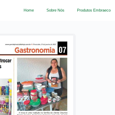
Home
Sobre Nós
Produtos Embraeco