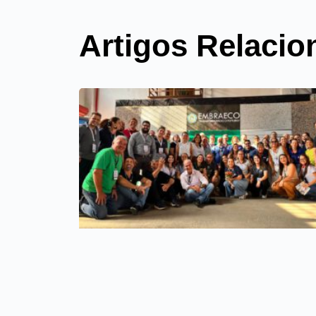
Artigos Relaci